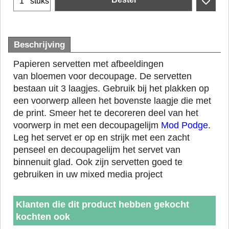
stuks
Beschrijving
Papieren servetten met afbeeldingen
van bloemen voor decoupage. De servetten
bestaan uit 3 laagjes. Gebruik bij het plakken op
een voorwerp alleen het bovenste laagje die met
de print. Smeer het te decoreren deel van het
voorwerp in met een decoupagelijm
Mod Podge
.
Leg het servet er op en strijk met een zacht
penseel en decoupagelijm het servet van
binnenuit glad. Ook zijn servetten goed te
gebruiken in uw mixed media project
Klanten die dit product hebben gekocht
kochten ook