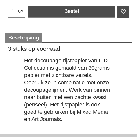
Bestel
vel
Beschrijving
3 stuks op voorraad
Het decoupage rijstpapier van ITD
Collection is gemaakt van 30grams
papier met zichtbare vezels.
Gebruik ze in combinatie met onze
decoupagelijmen. Werk van binnen
naar buiten met een zachte kwast
(penseel). Het rijstpapier is ook
goed te gebruiken bij Mixed Media
en Art Journals.