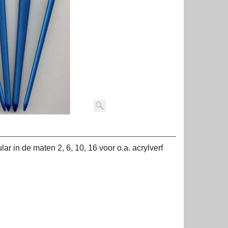
ar in de maten 2, 6, 10, 16 voor o.a. acrylverf