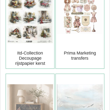
Itd-Collection
Prima Marketing
Decoupage
transfers
rijstpapier kerst