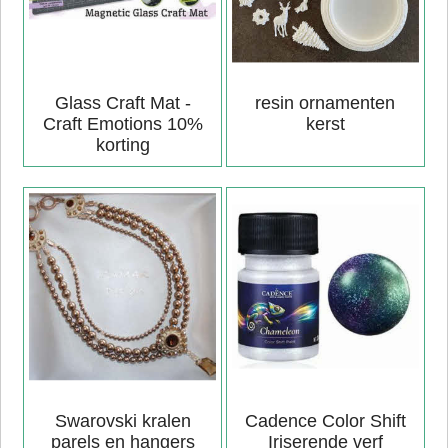
Glass Craft Mat -
resin ornamenten
Craft Emotions 10%
kerst
korting
Swarovski kralen
Cadence Color Shift
parels en hangers
Iriserende verf