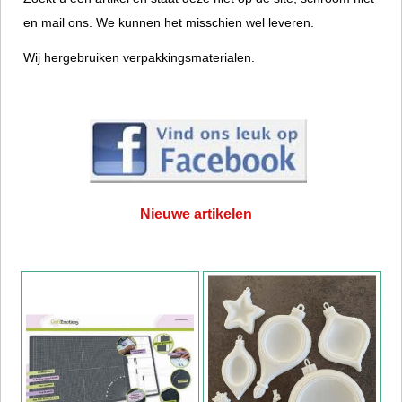
en mail ons.
We kunnen het misschien wel leveren.
Wij hergebruiken verpakkingsmaterialen.
Nieuwe artikelen