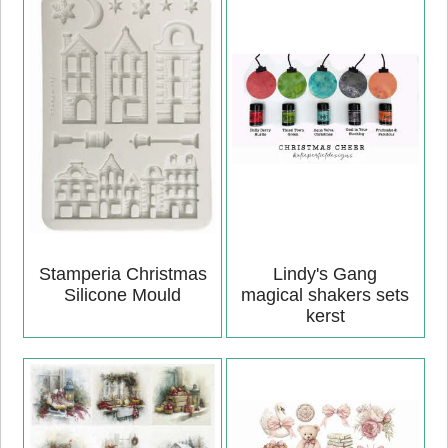
Stamperia Christmas
Lindy's Gang
Silicone Mould
magical shakers sets
kerst