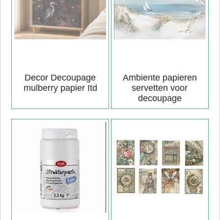
Decor Decoupage
Ambiente papieren
mulberry papier Itd
servetten voor
decoupage