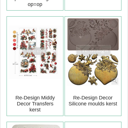
op=op
Re-Design Middy
Re-Design Decor
Decor Transfers
Silicone moulds kerst
kerst