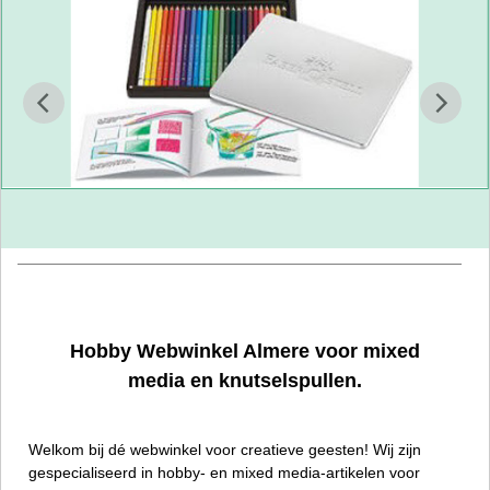
artikelen om te tekenen en te kleuren
Hobby Webwinkel Almere voor mixed
media en knutselspullen.
Welkom bij dé webwinkel voor creatieve geesten! Wij zijn
gespecialiseerd in hobby- en mixed media-artikelen voor