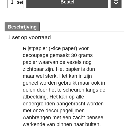
Bestel
set
Beschrijving
1 set op voorraad
Rijstpapier (Rice paper) voor
decoupage gemaakt 30 grams
papier waarvan de vezels nog
zichtbaar zijn. Het papier is dun
maar wel sterk. Het kan in zijn
geheel worden gebruikt maar ook in
delen door het te scheuren langs de
afbeelding. Het kan op alle
ondergronden aangebracht worden
met onze decoupagelijmen.
Aanbrengen met een zacht penseel
werkende van binnen naar buiten.