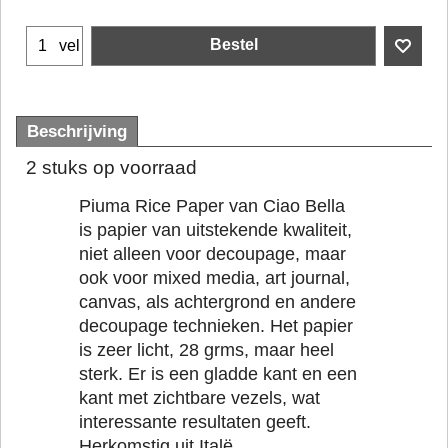
Bestel
vel
Beschrijving
2 stuks op voorraad
Piuma Rice Paper van Ciao Bella
is papier van uitstekende kwaliteit,
niet alleen voor decoupage, maar
ook voor mixed media, art journal,
canvas, als achtergrond en andere
decoupage technieken. Het papier
is zeer licht, 28 grms, maar heel
sterk. Er is een gladde kant en een
kant met zichtbare vezels, wat
interessante resultaten geeft.
Herkomstig uit Italë.