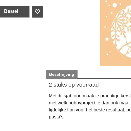
Bestel
Beschrijving
2 stuks op voorraad
Met dit sjabloon maak je prachtige kerst 
met welk hobbyproject je dan ook maar 
tijdelijke lijm voor het beste resultaat, 
pasta's.