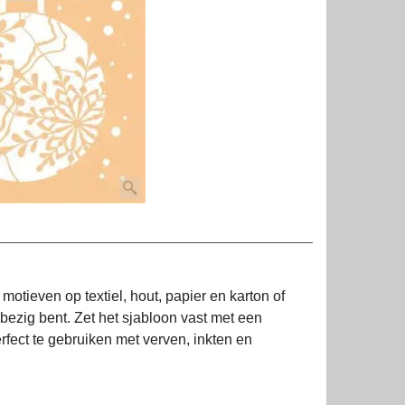
motieven op textiel, hout, papier en karton of
bezig bent. Zet het sjabloon vast met een
perfect te gebruiken met verven, inkten en