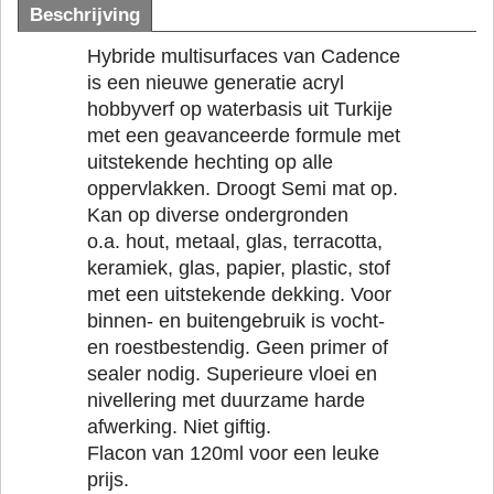
Beschrijving
Hybride multisurfaces van Cadence
is een nieuwe generatie acryl
hobbyverf op waterbasis uit Turkije
met een geavanceerde formule met
uitstekende hechting op alle
oppervlakken. Droogt Semi mat op.
Kan op diverse ondergronden
o.a. hout, metaal, glas, terracotta,
keramiek, glas, papier, plastic, stof
met een uitstekende dekking. Voor
binnen- en buitengebruik is vocht-
en roestbestendig. Geen primer of
sealer nodig. Superieure vloei en
nivellering met duurzame harde
afwerking. Niet giftig.
Flacon van 120ml voor een leuke
prijs.