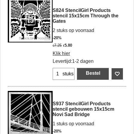
S824 StencilGirl Products
stencil 15x15cm Through the
Gates
2 stuks op voorraad
-20%
7.25
5.80
€
€
Klik hier
Levertijd:
1-2 dagen
Bestel
stuks
S937 StencilGirl Products
stencil gebouwen 15x15cm
Novi Sad Bridge
1 stuks op voorraad
-20%