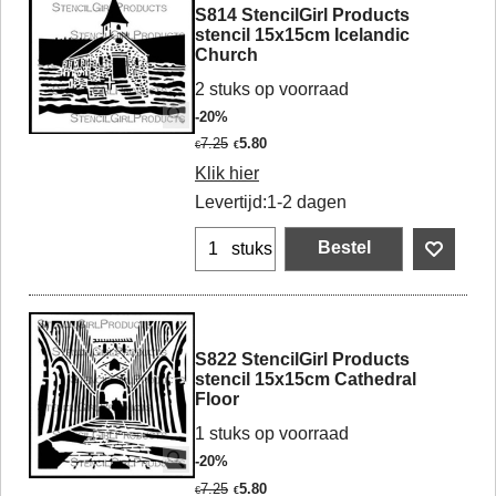
S814 StencilGirl Products
stencil 15x15cm Icelandic
Church
2 stuks op voorraad
-20%
7.25
5.80
€
€
Klik hier
Levertijd:
1-2 dagen
Bestel
stuks
S822 StencilGirl Products
stencil 15x15cm Cathedral
Floor
1 stuks op voorraad
-20%
7.25
5.80
€
€