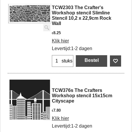
TCW2303 The Crafter's
Workshop stencil Slimline
Stencil 10,2 x 22,9cm Rock
Wall
8.25
€
Klik hier
Levertijd:
1-2 dagen
Bestel
stuks
TCW376s The Crafters
Workshop stencil 15x15cm
Cityscape
7.80
€
Klik hier
Levertijd:
1-2 dagen