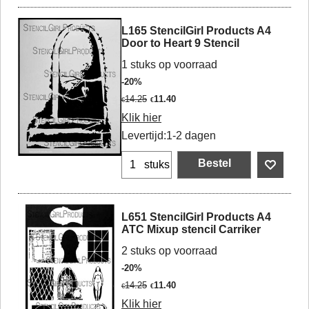
L165 StencilGirl Products A4
Door to Heart 9 Stencil
1 stuks op voorraad
-20%
14.25
11.40
€
€
Klik hier
Levertijd:
1-2 dagen
Bestel
stuks
L651 StencilGirl Products A4
ATC Mixup stencil Carriker
2 stuks op voorraad
-20%
14.25
11.40
€
€
Klik hier